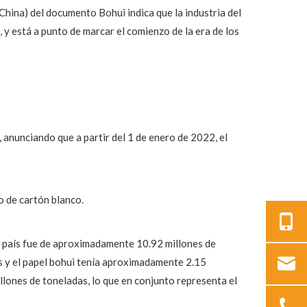
China) del documento Bohui indica que la industria del
y está a punto de marcar el comienzo de la era de los
anunciando que a partir del 1 de enero de 2022, el
o de cartón blanco.
mi país fue de aproximadamente 10.92 millones de
s y el papel bohui tenía aproximadamente 2.15
lones de toneladas, lo que en conjunto representa el