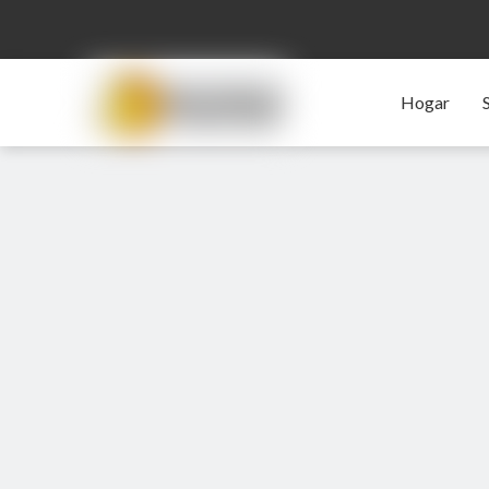
Hogar