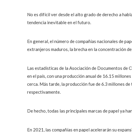
No es difícil ver desde el alto grado de derecho a habl
tendencia inevitable en el futuro.
En general, el número de compañías nacionales de pape
extranjeros maduros, la brecha en la concentración de 
Las estadísticas de la Asociación de Documentos de C
en el país, con una producción anual de 16.15 millone
cerca. Más tarde, la producción fue de 6.3 millones de 
respectivamente.
De hecho, todas las principales marcas de papel ya ha
En 2021, las compañías en papel acelerarán su expansi