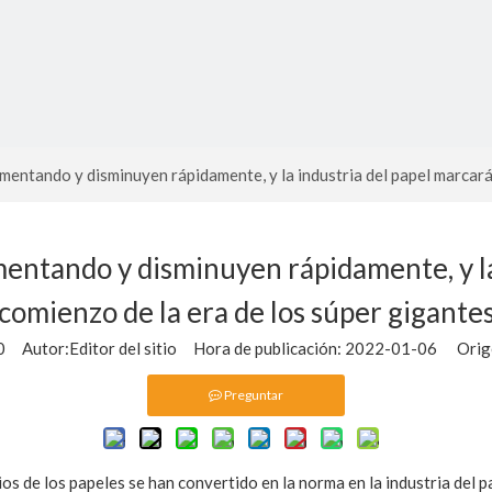
umentando y disminuyen rápidamente, y la industria del papel marcará
mentando y disminuyen rápidamente, y la
comienzo de la era de los súper gigante
0
Autor:Editor del sitio Hora de publicación: 2022-01-06 Orig
Preguntar
s de los papeles se han convertido en la norma en la industria del pa