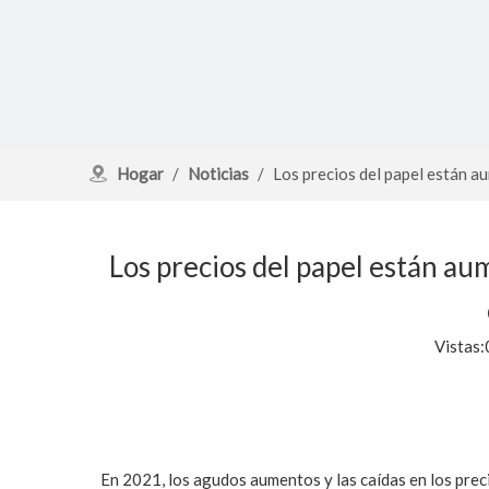
Hogar
/
Noticias
/
Los precios del papel están a
Los precios del papel están au
Vistas:
En 2021, los agudos aumentos y las caídas en los precio