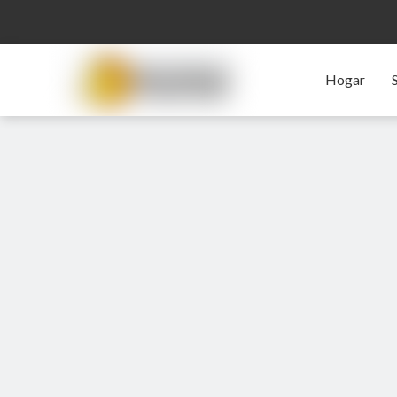
Hogar