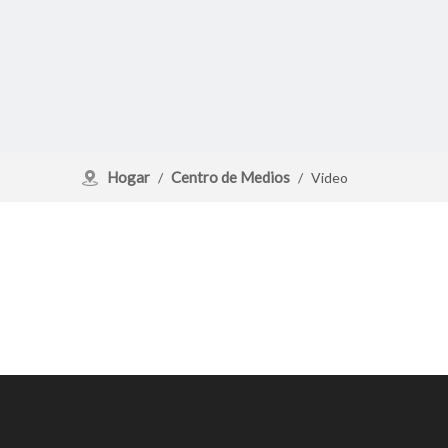
Hogar
Centro de Medios
/
/
Video