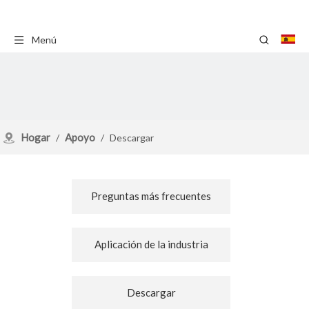
Menú
Hogar
Apoyo
/
/
Descargar
Preguntas más frecuentes
Aplicación de la industria
Descargar