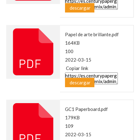
descargar
Papel de arte brillante.pdf
164KB
100
2022-03-15
Copiar link
descargar
GC1 Paperboard.pdf
179KB
109
2022-03-15