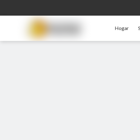
Hogar