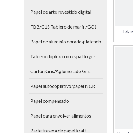
Papel de arte revestido digital
FBB/C1S Tablero de marfil/GC1
Fabr
Papel de aluminio dorado/plateado
Tablero dúplex con respaldo gris
Cartón Gris/Aglomerado Gris
Papel autocopiativo/papel NCR
Papel compensado
Papel para envolver alimentos
Parte trasera de papel kraft