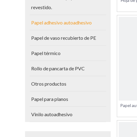
Hoja de 
revestido.
pap
Papel adhesivo autoadhesivo
Papel de vaso recubierto de PE
Papel térmico
Rollo de pancarta de PVC
Otros productos
Papel para planos
Papel au
Vinilo autoadhesivo