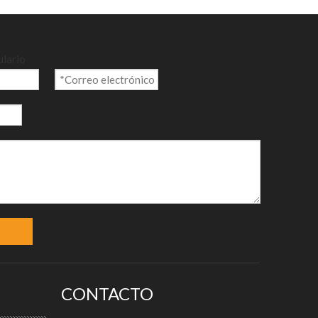
ulario
CONTACTO