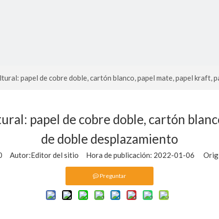
ultural: papel de cobre doble, cartón blanco, papel mate, papel kraft,
tural: papel de cobre doble, cartón blanc
de doble desplazamiento
0
Autor:Editor del sitio Hora de publicación: 2022-01-06 Orig
Preguntar