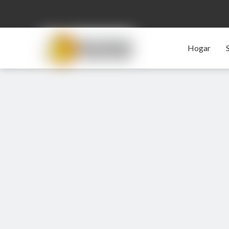
Hogar