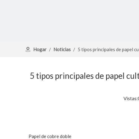
Hogar
/
Noticias
/
5 tipos principales de papel c
5 tipos principales de papel cul
Vistas:
Papel de cobre doble