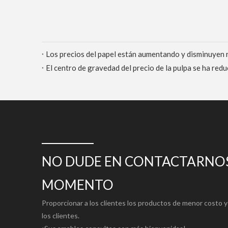
NO DUDE EN CONTACTARNOS
MOMENTO
Proporcionar a los clientes los productos de menor costo y 
los clientes.