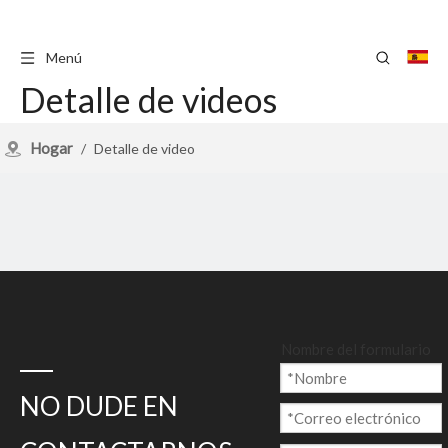
Menú
Detalle de videos
Hogar
/
Detalle de video
Nombre del formulario
NO DUDE EN