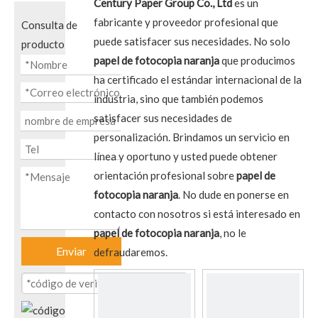
Century Paper Group Co., Ltd
es un
fabricante y proveedor profesional que
Consulta de
puede satisfacer sus necesidades. No solo
producto
papel de fotocopia naranja
que producimos
ha certificado el estándar internacional de la
industria, sino que también podemos
satisfacer sus necesidades de
personalización. Brindamos un servicio en
línea y oportuno y usted puede obtener
orientación profesional sobre
papel de
fotocopia naranja
. No dude en ponerse en
contacto con nosotros si está interesado en
papel de fotocopia naranja
, no le
Enviar
defraudaremos.