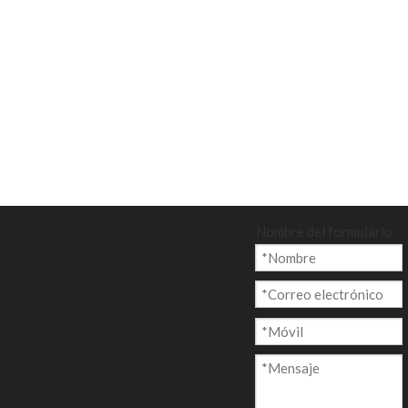
Nombre del formulario