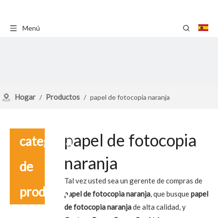
Menú
Hogar
Productos
/
/
papel de fotocopia naranja
papel de fotocopia
categoria
naranja
de
Tal vez usted sea un gerente de compras de
producto
papel de fotocopia naranja
, que busque
papel
de fotocopia naranja
de alta calidad, y