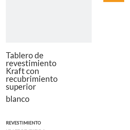
Tablero de
revestimiento
Kraft con
recubrimiento
superior
blanco
REVESTIMIENTO