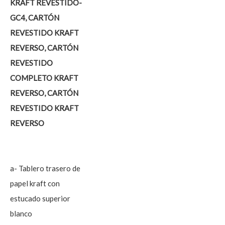
KRAFT REVESTIDO-
GC4, CARTÓN
REVESTIDO KRAFT
REVERSO, CARTÓN
REVESTIDO
COMPLETO KRAFT
REVERSO, CARTÓN
REVESTIDO KRAFT
REVERSO
a- Tablero trasero de
papel kraft con
estucado superior
blanco