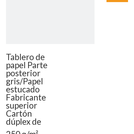
Tablero de
papel Parte
posterior
gris/Papel
estucado
Fabricante
superior
Cartón
dúplex de