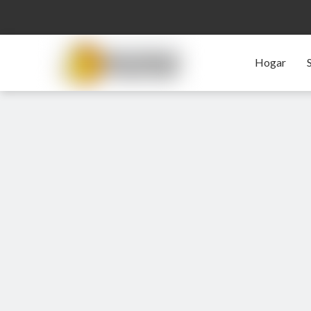
Hogar