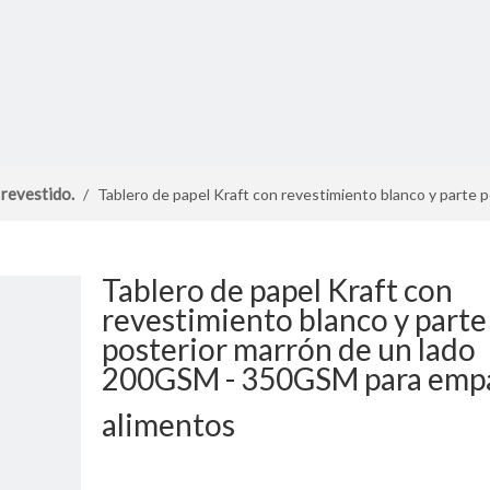
 revestido.
/
Tablero de papel Kraft con revestimiento blanco y parte
Tablero de papel Kraft con
revestimiento blanco y parte
posterior marrón de un lado
200GSM - 350GSM para emp
alimentos