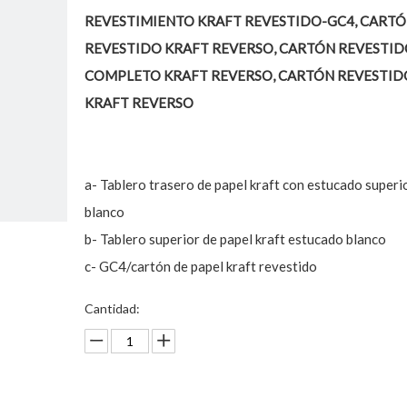
REVESTIMIENTO KRAFT REVESTIDO-GC4, CART
REVESTIDO KRAFT REVERSO, CARTÓN REVESTID
COMPLETO KRAFT REVERSO, CARTÓN REVESTID
KRAFT REVERSO
a- Tablero trasero de papel kraft con estucado superi
blanco
b- Tablero superior de papel kraft estucado blanco
c- GC4/cartón de papel kraft revestido
Cantidad: