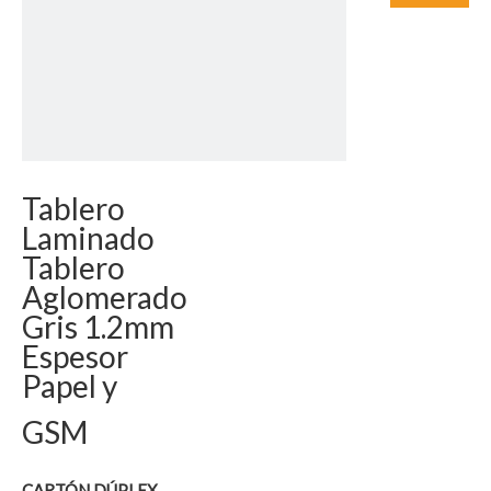
Tablero
Laminado
Tablero
Aglomerado
Gris 1.2mm
Espesor
Papel y
GSM
CARTÓN DÚPLEX