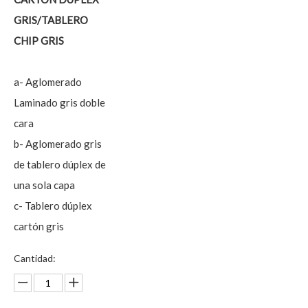
GRIS/TABLERO
CHIP GRIS
a- Aglomerado
Laminado gris doble
cara
b- Aglomerado gris
de tablero dúplex de
una sola capa
c- Tablero dúplex
cartón gris
Cantidad: