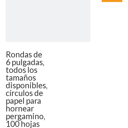
Rondas de
6 pulgadas,
todos los
tamaños
disponibles,
círculos de
papel para
hornear
pergamino,
100 hojas