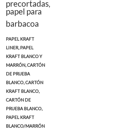
precortadas,
papel para
barbacoa
PAPEL KRAFT
LINER, PAPEL
KRAFT BLANCO Y
MARRÓN, CARTÓN
DE PRUEBA
BLANCO, CARTÓN
KRAFT BLANCO,
CARTÓN DE
PRUEBA BLANCO,
PAPEL KRAFT
BLANCO/MARRÓN