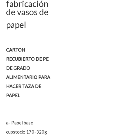
fabricación
de vasos de
papel
CARTON
RECUBIERTO DE PE
DE GRADO
ALIMENTARIO PARA
HACER TAZA DE
PAPEL
a- Papel base
cupstock: 170-320g