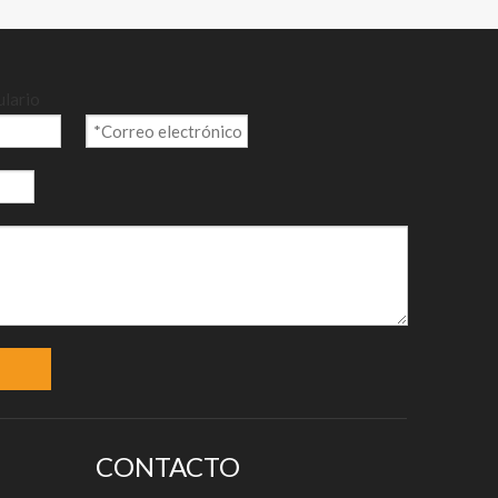
ulario
CONTACTO