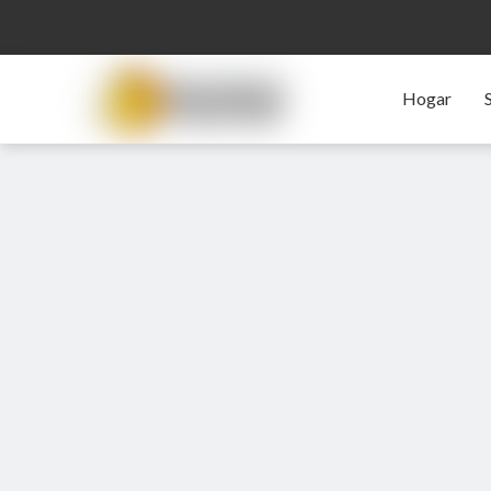
Hogar