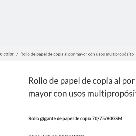
e color
/
Rollo de papel de copia al por mayor con usos multipropósito
Rollo de papel de copia al por
mayor con usos multipropós
Rollo gigante de papel de copia 70/75/80GSM