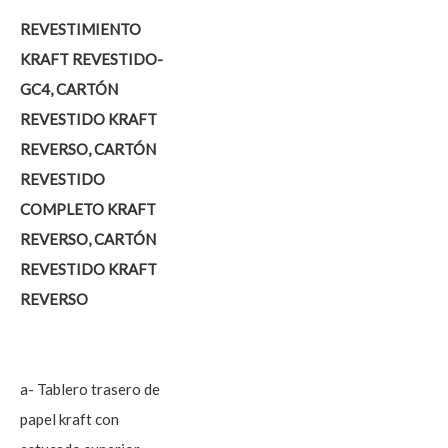
REVESTIMIENTO
KRAFT REVESTIDO-
GC4, CARTÓN
REVESTIDO KRAFT
REVERSO, CARTÓN
REVESTIDO
COMPLETO KRAFT
REVERSO, CARTÓN
REVESTIDO KRAFT
REVERSO
a- Tablero trasero de
papel kraft con