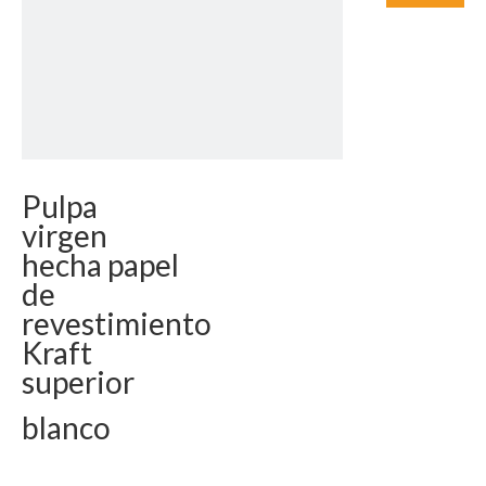
Pulpa
virgen
hecha papel
de
revestimiento
Kraft
superior
blanco