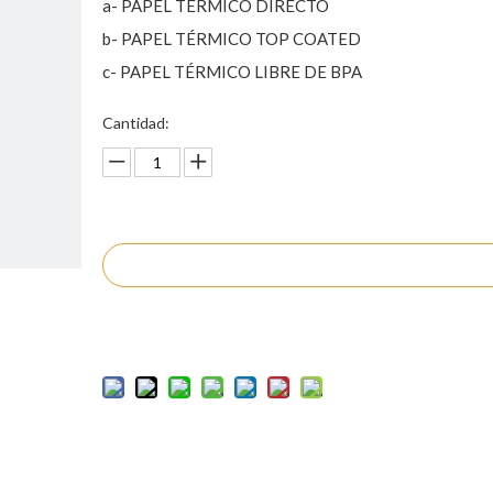
a- PAPEL TÉRMICO DIRECTO
b- PAPEL TÉRMICO TOP COATED
c- PAPEL TÉRMICO LIBRE DE BPA
Cantidad:
Preguntar
Añadir al carrito