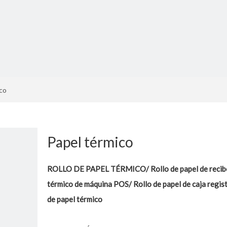
co
Papel térmico
ROLLO DE PAPEL TÉRMICO/ Rollo de papel de recibo
térmico de máquina POS/ Rollo de papel de caja regis
de papel térmico