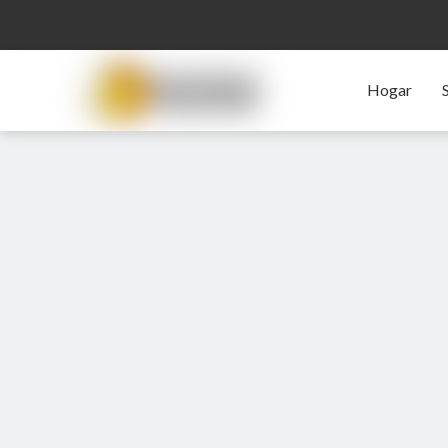
Hogar