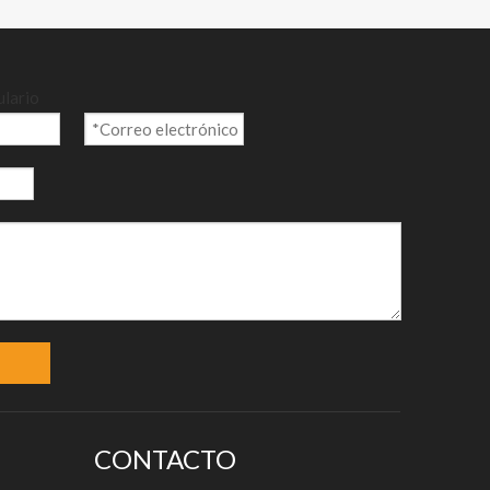
ulario
CONTACTO