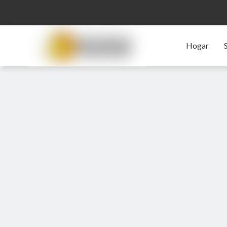
Hogar