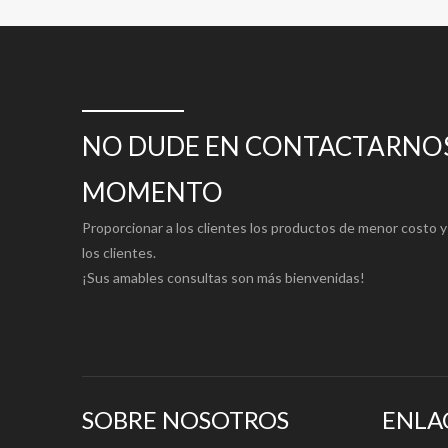
NO DUDE EN CONTACTARNOS
MOMENTO
Proporcionar a los clientes los productos de menor costo y 
los clientes.
¡Sus amables consultas son más bienvenidas!
SOBRE NOSOTROS
ENLA