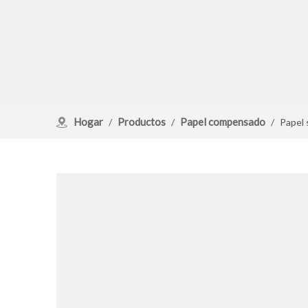
Hogar
Productos
Papel compensado
/
/
/
Papel 