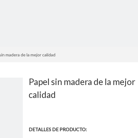
sin madera de la mejor calidad
Papel sin madera de la mejor
calidad
DETALLES DE PRODUCTO: