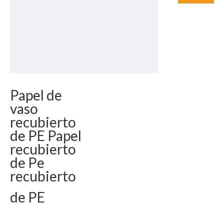
Papel de
vaso
recubierto
de PE Papel
recubierto
de Pe
recubierto
de PE