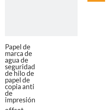
Papel de
marca de
agua de
seguridad
de hilo de
papel de
copia anti
de
impresión