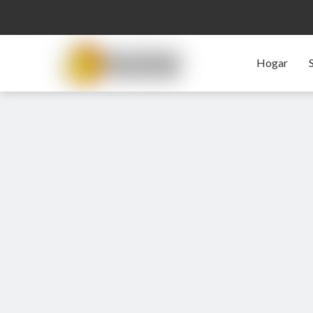
Hogar