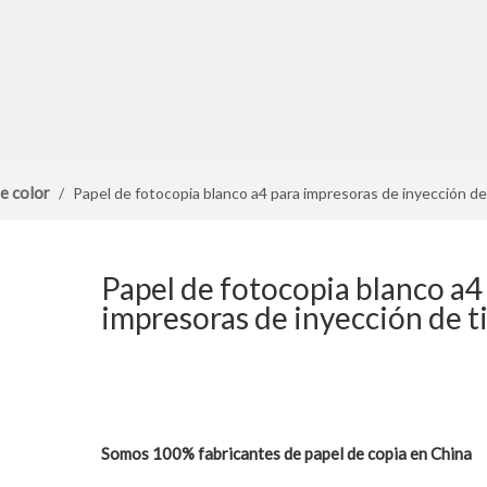
e color
/
Papel de fotocopia blanco a4 para impresoras de inyección de
Papel de fotocopia blanco a4
impresoras de inyección de t
Somos 100% fabricantes de papel de copia en China