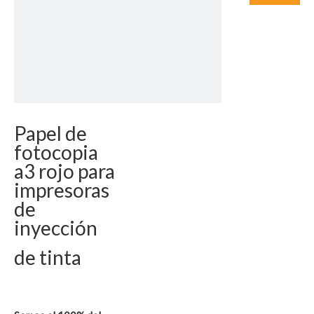
Papel de
fotocopia
a3 rojo para
impresoras
de
inyección
de tinta