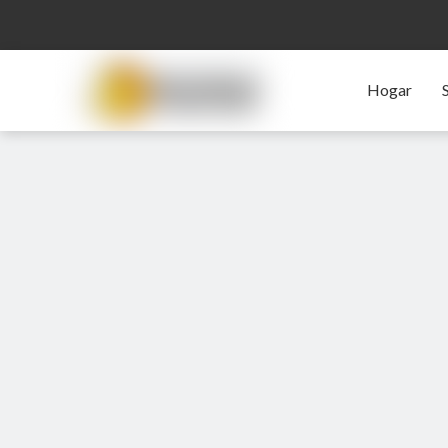
Hogar