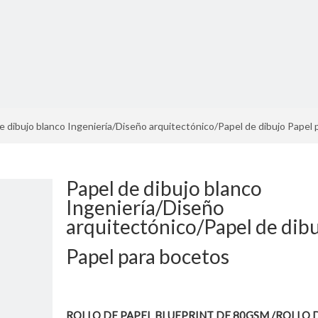
e dibujo blanco Ingeniería/Diseño arquitectónico/Papel de dibujo Papel
Papel de dibujo blanco
Ingeniería/Diseño
arquitectónico/Papel de dib
Papel para bocetos
ROLLO DE PAPEL BLUEPRINT DE 80GSM /ROLLO 