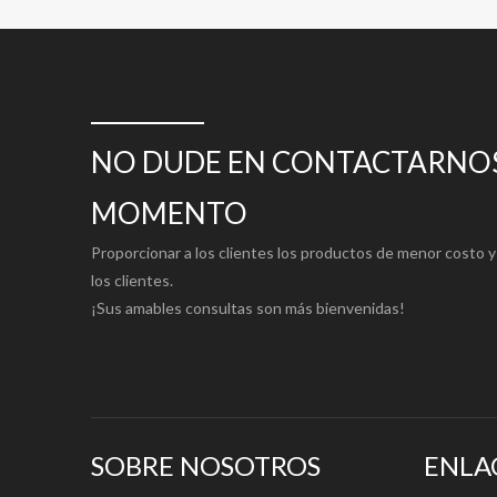
NO DUDE EN CONTACTARNOS
MOMENTO
Proporcionar a los clientes los productos de menor costo y 
los clientes.
¡Sus amables consultas son más bienvenidas!
SOBRE NOSOTROS
ENLA