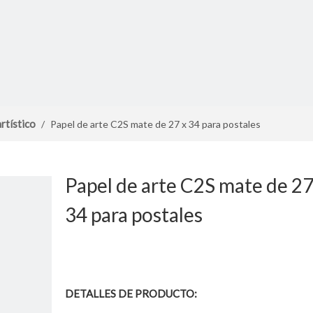
rtístico
/
Papel de arte C2S mate de 27 x 34 para postales
Papel de arte C2S mate de 27
34 para postales
DETALLES DE PRODUCTO: