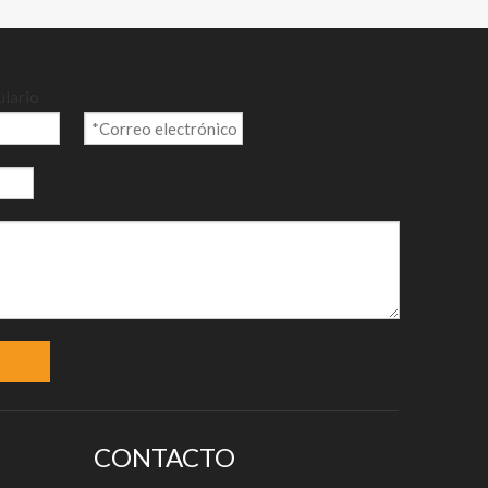
ulario
CONTACTO