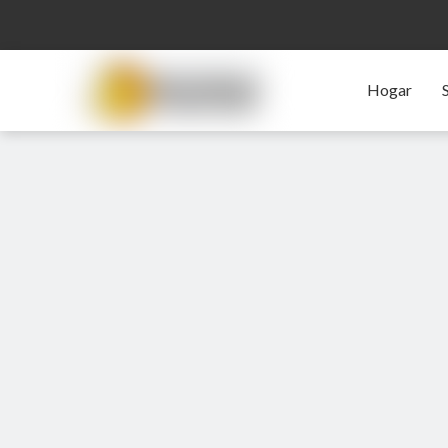
Hogar