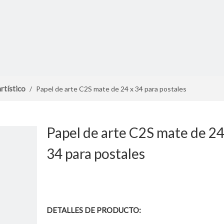
rtístico
/
Papel de arte C2S mate de 24 x 34 para postales
Papel de arte C2S mate de 24
34 para postales
DETALLES DE PRODUCTO: