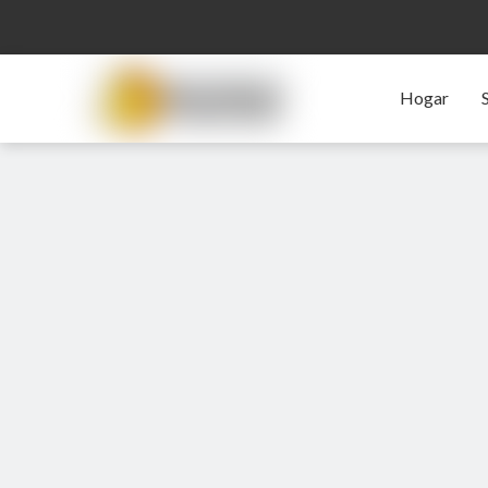
Hogar