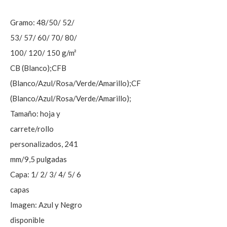
Gramo: 48/50/ 52/
53/ 57/ 60/ 70/ 80/
100/ 120/ 150 g/m²
CB (Blanco);CFB
(Blanco/Azul/Rosa/Verde/Amarillo);CF
(Blanco/Azul/Rosa/Verde/Amarillo);
Tamaño: hoja y
carrete/rollo
personalizados, 241
mm/9,5 pulgadas
Capa: 1/ 2/ 3/ 4/ 5/ 6
capas
Imagen: Azul y Negro
disponible