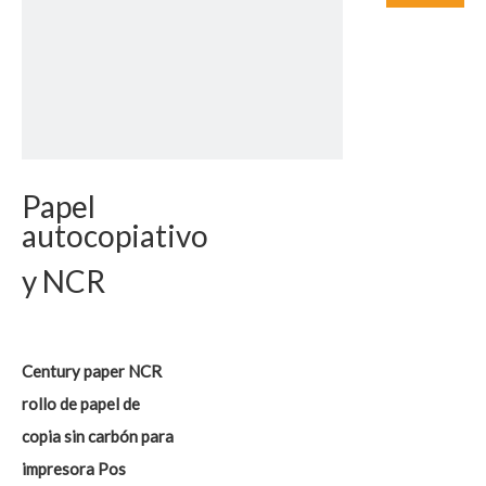
Papel
autocopiativo
y NCR
Century paper NCR
rollo de papel de
copia sin carbón para
impresora Pos