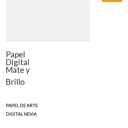
Papel
Digital
Mate y
Brillo
PAPEL DE ARTE
DIGITAL NEVIA