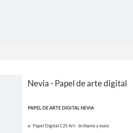
Nevia - Papel de arte digital
PAPEL DE ARTE DIGITAL NEVIA
a- Papel Digital C2S Art - brillante y mate