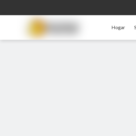
Hogar