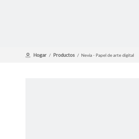
Hogar
Productos
/
/
Nevia - Papel de arte digital