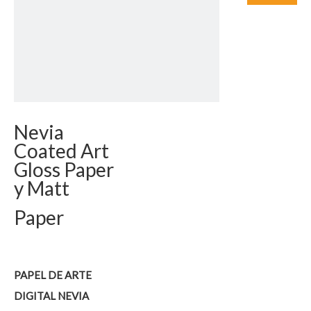
Nevia
Coated Art
Gloss Paper
y Matt
Paper
PAPEL DE ARTE
DIGITAL NEVIA