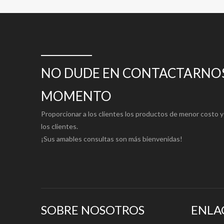
NO DUDE EN CONTACTARNOS
MOMENTO
Proporcionar a los clientes los productos de menor costo y 
los clientes.
¡Sus amables consultas son más bienvenidas!
SOBRE NOSOTROS
ENLA