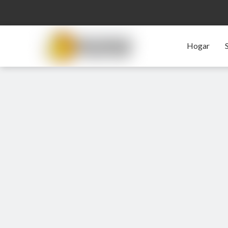
Hogar