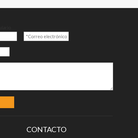
ulario
CONTACTO