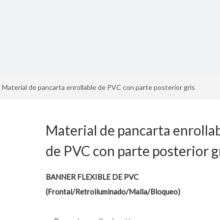
Material de pancarta enrollable de PVC con parte posterior gris
Material de pancarta enrolla
de PVC con parte posterior g
BANNER FLEXIBLE DE PVC
(Frontal/Retroiluminado/Malla/Bloqueo)