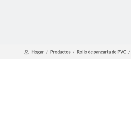
Hogar
Productos
Rollo de pancarta de PVC
/
/
/