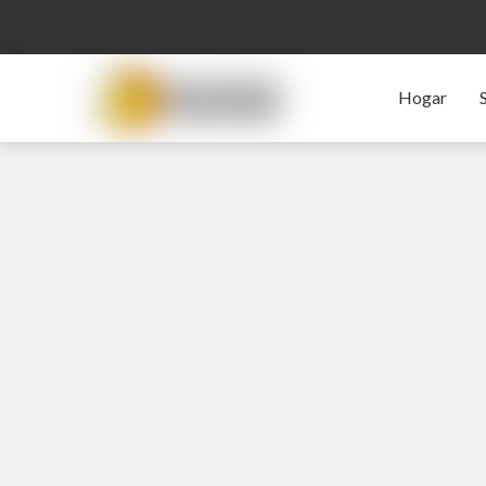
Hogar