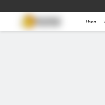
Hogar