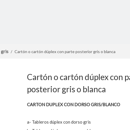
 gris
/
Cartón o cartón dúplex con parte posterior gris o blanca
Cartón o cartón dúplex con p
posterior gris o blanca
CARTON DUPLEX CON DORSO GRIS/BLANCO
a- Tableros dúplex con dorso gris