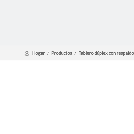
Hogar
Productos
Tablero dúplex con respaldo
/
/