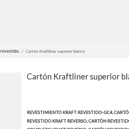
 revestido.
/
Cartón Kraftliner superior blanco
Cartón Kraftliner superior b
REVESTIMIENTO KRAFT REVESTIDO-GC4, CART
REVESTIDO KRAFT REVERSO, CARTÓN REVESTID