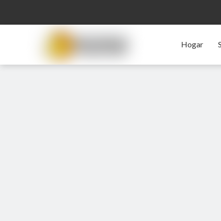
Hogar