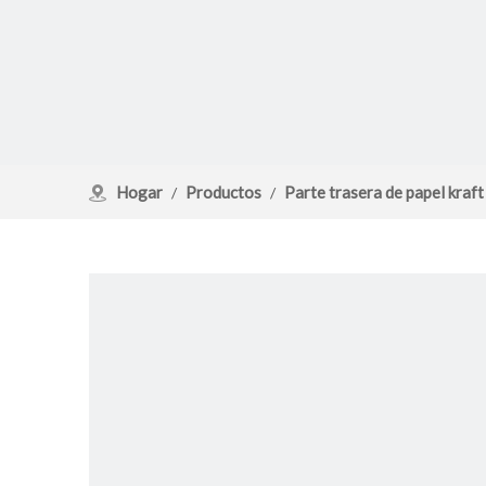
Hogar
Productos
Parte trasera de papel kraft
/
/