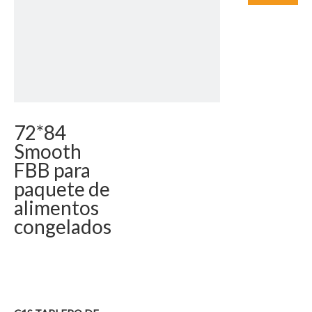
72*84
Smooth
FBB para
paquete de
alimentos
congelados