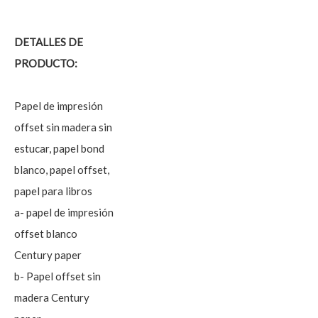
DETALLES DE
PRODUCTO:
Papel de impresión
offset sin madera sin
estucar, papel bond
blanco, papel offset,
papel para libros
a- papel de impresión
offset blanco
Century paper
b- Papel offset sin
madera Century