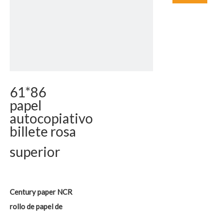
61*86
papel
autocopiativo
billete rosa
superior
Century paper NCR
rollo de papel de