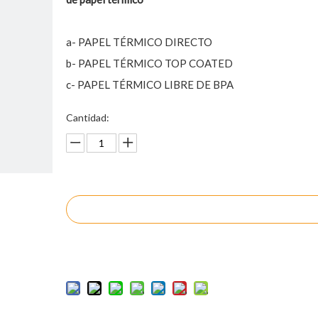
a- PAPEL TÉRMICO DIRECTO
b- PAPEL TÉRMICO TOP COATED
c- PAPEL TÉRMICO LIBRE DE BPA
Cantidad:
Preguntar
Añadir al carrito