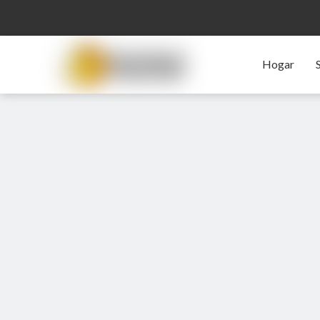
Hogar