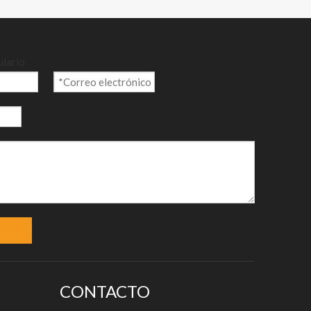
ulario
CONTACTO