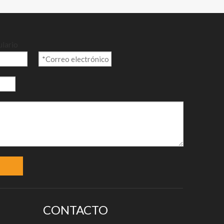
ulario
CONTACTO