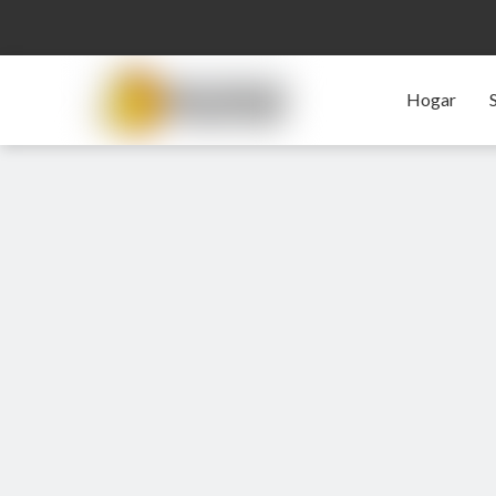
Hogar