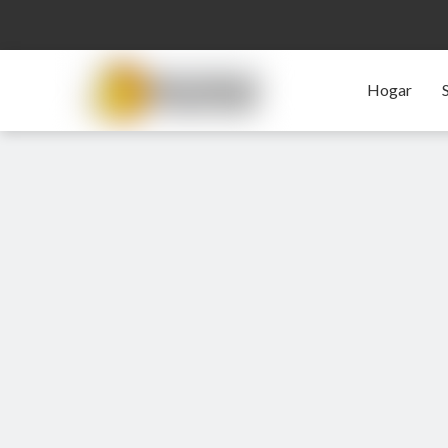
Hogar