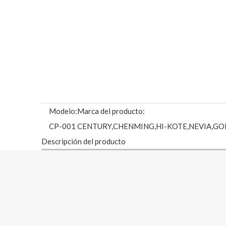
Modelo:
Marca del producto:
CP-001
CENTURY,CHENMING,HI-KOTE,NEVIA,GO
Descripción del producto