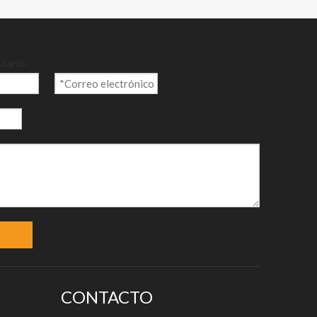
ulario
CONTACTO