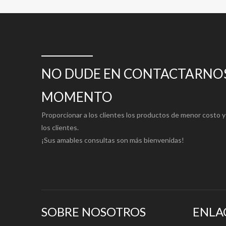
NO DUDE EN CONTACTARNOS
MOMENTO
Proporcionar a los clientes los productos de menor costo y 
los clientes.
¡Sus amables consultas son más bienvenidas!
SOBRE NOSOTROS
ENLA